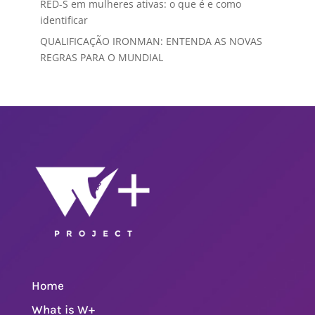
RED-S em mulheres ativas: o que é e como
identificar
QUALIFICAÇÃO IRONMAN: ENTENDA AS NOVAS
REGRAS PARA O MUNDIAL
Home
What is W+