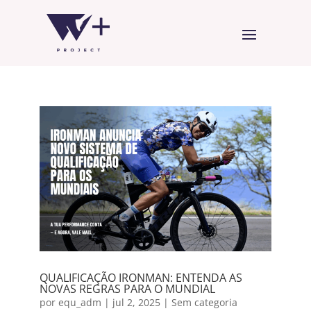
QUALIFICAÇÃO IRONMAN: ENTENDA AS
NOVAS REGRAS PARA O MUNDIAL
por
equ_adm
|
jul 2, 2025
|
Sem categoria