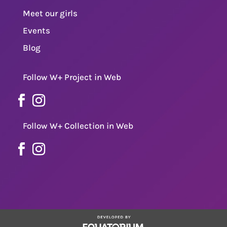
Meet our girls
Events
Blog
Follow W+ Project in Web
Follow W+ Collection in Web