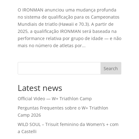
O IRONMAN anunciou uma mudança profunda
no sistema de qualificação para os Campeonatos
Mundiais de triatlo (Hawaii e 70.3). A partir de
2025, a qualificação IRONMAN será baseada na
performance relativa por grupo de idade — e não
mais no número de atletas por...
Search
Latest news
Official Video — W+ Triathlon Camp
Perguntas Frequentes sobre o W+ Triathlon
Camp 2026
WILD SOUL – Trisuit feminino da Women’s + com
a Castelli