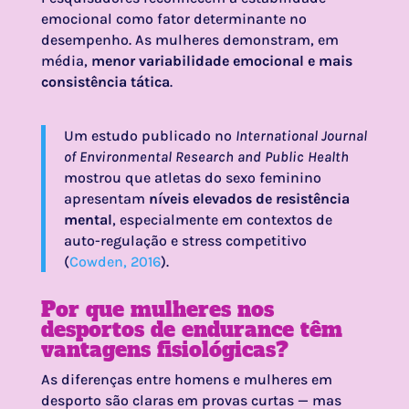
emocional como fator determinante no
desempenho. As mulheres demonstram, em
média,
menor variabilidade emocional e mais
consistência tática
.
Um estudo publicado no
International Journal
of Environmental Research and Public Health
mostrou que atletas do sexo feminino
apresentam
níveis elevados de resistência
mental
, especialmente em contextos de
auto-regulação e stress competitivo
(
Cowden, 2016
).
Por que mulheres nos
desportos de endurance têm
vantagens fisiológicas?
As diferenças entre homens e mulheres em
desporto são claras em provas curtas — mas