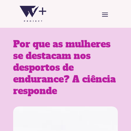
Por que as mulheres
se destacam nos
desportos de
endurance? A ciência
responde