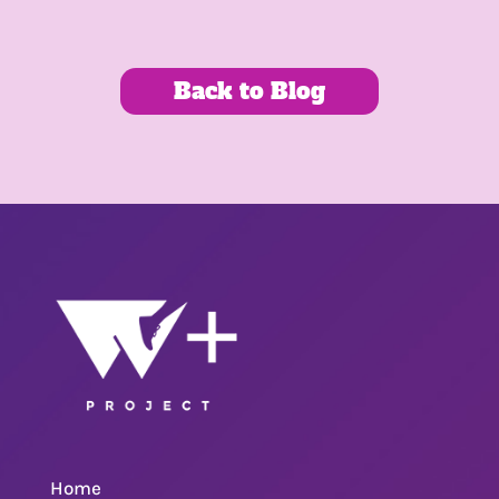
Back to Blog
Home