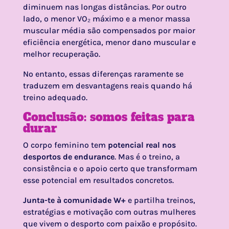
diminuem nas longas distâncias. Por outro
lado, o menor VO₂ máximo e a menor massa
muscular média são compensados por maior
eficiência energética, menor dano muscular e
melhor recuperação.
No entanto, essas diferenças raramente se
traduzem em desvantagens reais quando há
treino adequado.
Conclusão: somos feitas para
durar
O corpo feminino tem
potencial real nos
desportos de endurance
. Mas é o treino, a
consistência e o apoio certo que transformam
esse potencial em resultados concretos.
Junta-te à comunidade W+
e partilha treinos,
estratégias e motivação com outras mulheres
que vivem o desporto com paixão e propósito.