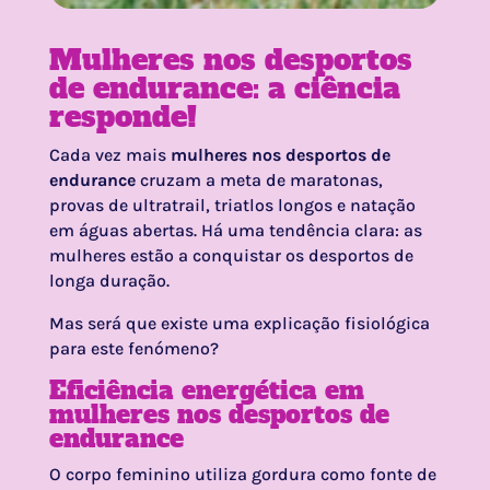
Mulheres nos desportos
de endurance: a ciência
responde!
Cada vez mais
mulheres nos desportos de
endurance
cruzam a meta de maratonas,
provas de ultratrail, triatlos longos e natação
em águas abertas. Há uma tendência clara: as
mulheres estão a conquistar os desportos de
longa duração.
Mas será que existe uma explicação fisiológica
para este fenómeno?
Eficiência energética em
mulheres nos desportos de
endurance
O corpo feminino utiliza gordura como fonte de