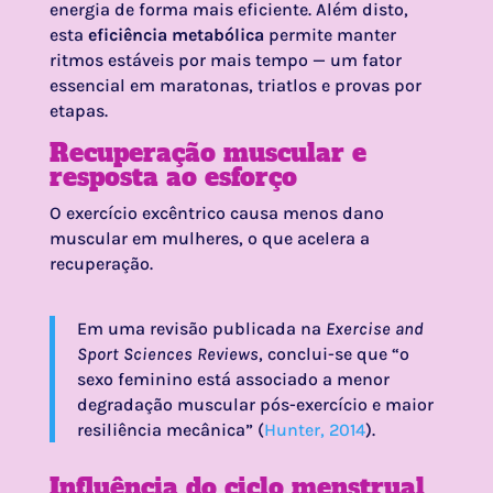
energia de forma mais eficiente. Além disto,
esta
eficiência metabólica
permite manter
ritmos estáveis por mais tempo — um fator
essencial em maratonas, triatlos e provas por
etapas.
Recuperação muscular e
resposta ao esforço
O exercício excêntrico causa menos dano
muscular em mulheres, o que acelera a
recuperação.
Em uma revisão publicada na
Exercise and
Sport Sciences Reviews
, conclui-se que “o
sexo feminino está associado a menor
degradação muscular pós-exercício e maior
resiliência mecânica” (
Hunter, 2014
).
Influência do ciclo menstrual