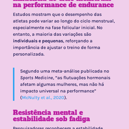
na performance de endurance
Estudos mostram que o desempenho das
atletas pode variar ao longo do ciclo menstrual,
especialmente na fase folicular inicial. No
entanto, a maioria das variações são
individuais e pequenas
, reforçando a
importância de ajustar o treino de forma
personalizada.
Segundo uma meta-análise publicada no
Sports Medicine
, “as flutuações hormonais
afetam algumas mulheres, mas não há
impacto universal na performance”
(
McNulty et al., 2020
).
Resistência mental e
estabilidade sob fadiga
Pesquisadores reconhecem a estabilidade