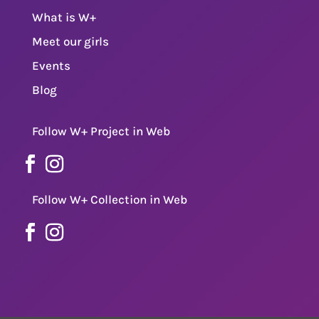
What is W+
Meet our girls
Events
Blog
Follow W+ Project in Web
Follow W+ Collection in Web