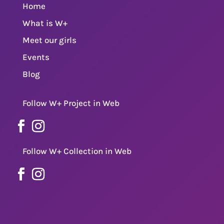
Home
What is W+
Meet our girls
Events
Blog
Follow W+ Project in Web
Follow W+ Collection in Web