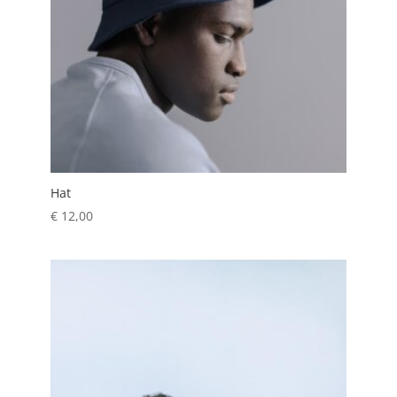
Hat
€
12,00