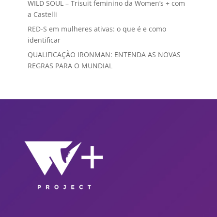
WILD SOUL – Trisuit feminino da Women’s + com
a Castelli
RED-S em mulheres ativas: o que é e como
identificar
QUALIFICAÇÃO IRONMAN: ENTENDA AS NOVAS
REGRAS PARA O MUNDIAL