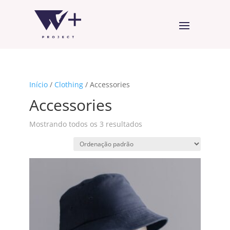
Início
/
Clothing
/ Accessories
Accessories
Mostrando todos os 3 resultados