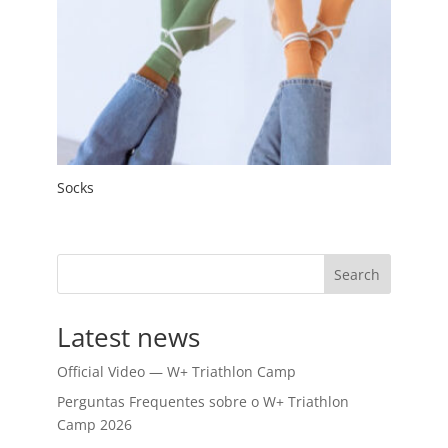
Socks
Search
Latest news
Official Video — W+ Triathlon Camp
Perguntas Frequentes sobre o W+ Triathlon
Camp 2026