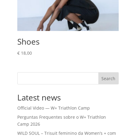
Shoes
€
18,00
Search
Latest news
Official Video — W+ Triathlon Camp
Perguntas Frequentes sobre o W+ Triathlon
Camp 2026
WILD SOUL – Trisuit feminino da Women’s + com