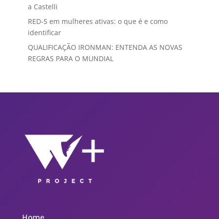
a Castelli
RED-S em mulheres ativas: o que é e como
identificar
QUALIFICAÇÃO IRONMAN: ENTENDA AS NOVAS
REGRAS PARA O MUNDIAL
Home