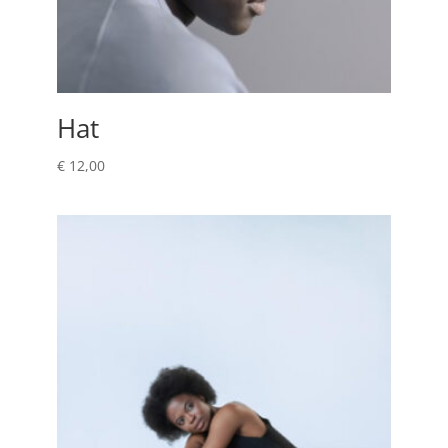
Hat
€
12,00