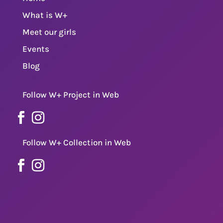
What is W+
Meet our girls
Events
Blog
Follow W+ Project in Web
Follow W+ Collection in Web