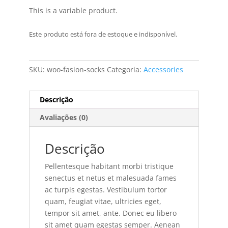
This is a variable product.
Este produto está fora de estoque e indisponível.
SKU:
woo-fasion-socks
Categoria:
Accessories
Descrição
Avaliações (0)
Descrição
Pellentesque habitant morbi tristique
senectus et netus et malesuada fames
ac turpis egestas. Vestibulum tortor
quam, feugiat vitae, ultricies eget,
tempor sit amet, ante. Donec eu libero
sit amet quam egestas semper. Aenean