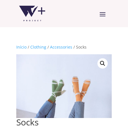
Início
/
Clothing
/
Accessories
/ Socks
Socks