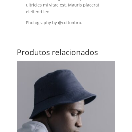
ultricies mi vitae est. Mauris placerat
eleifend leo.
Photography by @cottonbro.
Produtos relacionados